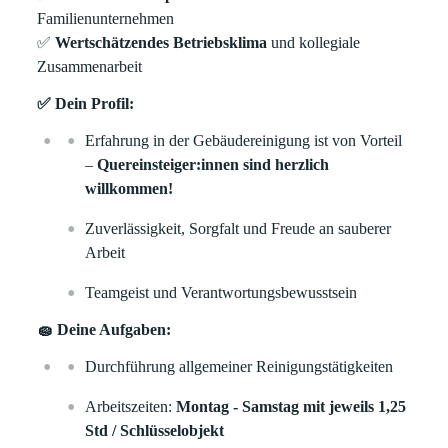
Familienunternehmen
✅
Wertschätzendes Betriebsklima
und kollegiale
Zusammenarbeit
✅ Dein Profil:
Erfahrung in der Gebäudereinigung ist von Vorteil
–
Quereinsteiger:innen sind herzlich
willkommen!
Zuverlässigkeit, Sorgfalt und Freude an sauberer
Arbeit
Teamgeist und Verantwortungsbewusstsein
🧽 Deine Aufgaben:
Durchführung allgemeiner Reinigungstätigkeiten
Arbeitszeiten:
Montag - Samstag
mit jeweils 1,25
Std / Schlüsselobjekt