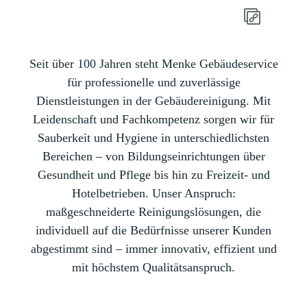
Seit über 100 Jahren steht Menke Gebäudeservice
für professionelle und zuverlässige
Dienstleistungen in der Gebäudereinigung. Mit
Leidenschaft und Fachkompetenz sorgen wir für
Sauberkeit und Hygiene in unterschiedlichsten
Bereichen – von Bildungseinrichtungen über
Gesundheit und Pflege bis hin zu Freizeit- und
Hotelbetrieben. Unser Anspruch:
maßgeschneiderte Reinigungslösungen, die
individuell auf die Bedürfnisse unserer Kunden
abgestimmt sind – immer innovativ, effizient und
mit höchstem Qualitätsanspruch.