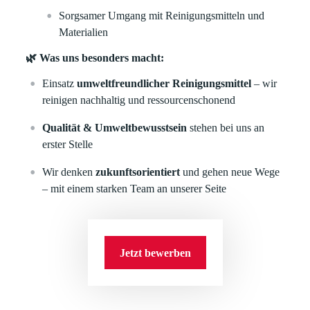
Sorgsamer Umgang mit Reinigungsmitteln und
Materialien
🌿 Was uns besonders macht:
Einsatz
umweltfreundlicher Reinigungsmittel
– wir
reinigen nachhaltig und ressourcenschonend
Qualität & Umweltbewusstsein
stehen bei uns an
erster Stelle
Wir denken
zukunftsorientiert
und gehen neue Wege
– mit einem starken Team an unserer Seite
Jetzt bewerben