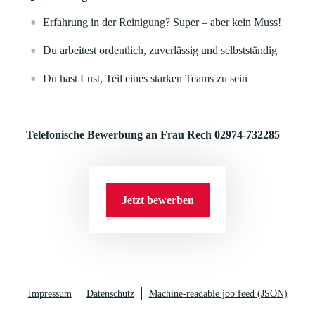
Erfahrung in der Reinigung? Super – aber kein Muss!
Du arbeitest ordentlich, zuverlässig und selbstständig
Du hast Lust, Teil eines starken Teams zu sein
Telefonische Bewerbung an Frau Rech 02974-732285
Jetzt bewerben
Impressum
Datenschutz
Machine-readable job feed (JSON)