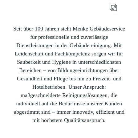
Seit über 100 Jahren steht Menke Gebäudeservice
für professionelle und zuverlässige
Dienstleistungen in der Gebäudereinigung. Mit
Leidenschaft und Fachkompetenz sorgen wir für
Sauberkeit und Hygiene in unterschiedlichsten
Bereichen – von Bildungseinrichtungen über
Gesundheit und Pflege bis hin zu Freizeit- und
Hotelbetrieben. Unser Anspruch:
maßgeschneiderte Reinigungslösungen, die
individuell auf die Bedürfnisse unserer Kunden
abgestimmt sind – immer innovativ, effizient und
mit höchstem Qualitätsanspruch.