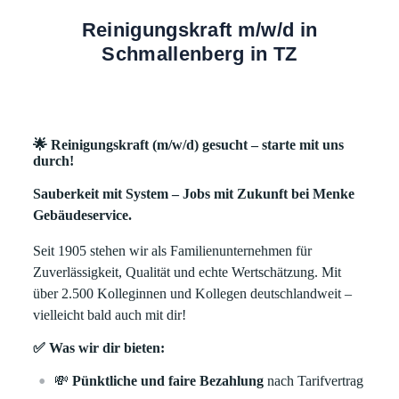
Reinigungskraft m/w/d in
Schmallenberg in TZ
🌟 Reinigungskraft (m/w/d) gesucht – starte mit uns
durch!
Sauberkeit mit System – Jobs mit Zukunft bei Menke
Gebäudeservice.
Seit 1905 stehen wir als Familienunternehmen für
Zuverlässigkeit, Qualität und echte Wertschätzung. Mit
über 2.500 Kolleginnen und Kollegen deutschlandweit –
vielleicht bald auch mit dir!
✅ Was wir dir bieten:
💸
Pünktliche und faire Bezahlung
nach Tarifvertrag