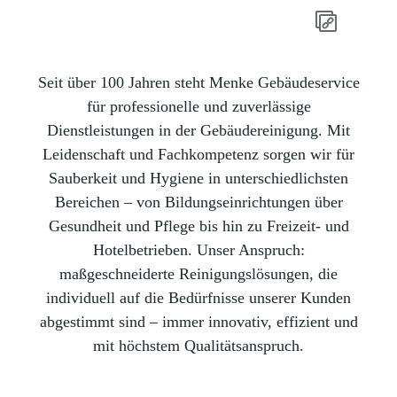
Seit über 100 Jahren steht Menke Gebäudeservice
für professionelle und zuverlässige
Dienstleistungen in der Gebäudereinigung. Mit
Leidenschaft und Fachkompetenz sorgen wir für
Sauberkeit und Hygiene in unterschiedlichsten
Bereichen – von Bildungseinrichtungen über
Gesundheit und Pflege bis hin zu Freizeit- und
Hotelbetrieben. Unser Anspruch:
maßgeschneiderte Reinigungslösungen, die
individuell auf die Bedürfnisse unserer Kunden
abgestimmt sind – immer innovativ, effizient und
mit höchstem Qualitätsanspruch.