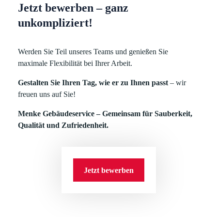
Jetzt bewerben – ganz
unkompliziert!
Werden Sie Teil unseres Teams und genießen Sie
maximale Flexibilität bei Ihrer Arbeit.
Gestalten Sie Ihren Tag, wie er zu Ihnen passt
– wir
freuen uns auf Sie!
Menke Gebäudeservice – Gemeinsam für Sauberkeit,
Qualität und Zufriedenheit.
Jetzt bewerben