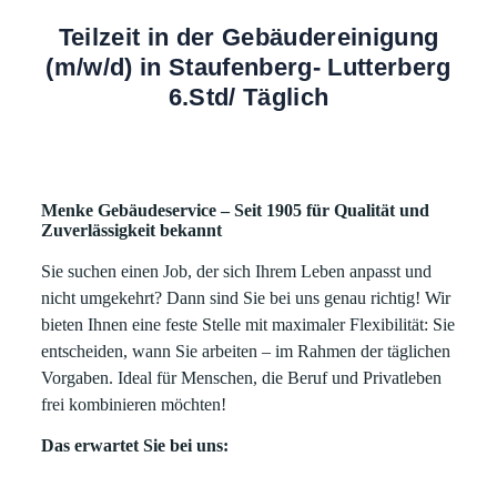
Teilzeit in der Gebäudereinigung
(m/w/d) in Staufenberg- Lutterberg
6.Std/ Täglich
Menke Gebäudeservice – Seit 1905 für Qualität und
Zuverlässigkeit bekannt
Sie suchen einen Job, der sich Ihrem Leben anpasst und
nicht umgekehrt? Dann sind Sie bei uns genau richtig! Wir
bieten Ihnen eine feste Stelle mit maximaler Flexibilität: Sie
entscheiden, wann Sie arbeiten – im Rahmen der täglichen
Vorgaben. Ideal für Menschen, die Beruf und Privatleben
frei kombinieren möchten!
Das erwartet Sie bei uns: