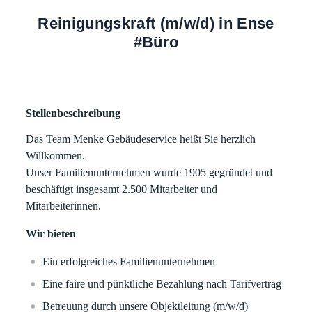
Reinigungskraft (m/w/d) in Ense
#Büro
Stellenbeschreibung
Das Team Menke Gebäudeservice heißt Sie herzlich
Willkommen.
Unser Familienunternehmen wurde 1905 gegründet und
beschäftigt insgesamt 2.500 Mitarbeiter und
Mitarbeiterinnen.
Wir bieten
Ein erfolgreiches Familienunternehmen
Eine faire und pünktliche Bezahlung nach Tarifvertrag
Betreuung durch unsere Objektleitung (m/w/d)