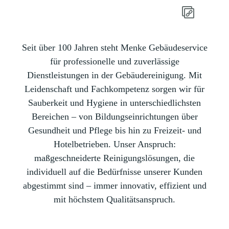
Seit über 100 Jahren steht Menke Gebäudeservice
für professionelle und zuverlässige
Dienstleistungen in der Gebäudereinigung. Mit
Leidenschaft und Fachkompetenz sorgen wir für
Sauberkeit und Hygiene in unterschiedlichsten
Bereichen – von Bildungseinrichtungen über
Gesundheit und Pflege bis hin zu Freizeit- und
Hotelbetrieben. Unser Anspruch:
maßgeschneiderte Reinigungslösungen, die
individuell auf die Bedürfnisse unserer Kunden
abgestimmt sind – immer innovativ, effizient und
mit höchstem Qualitätsanspruch.