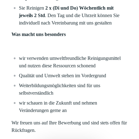
Sie Reinigen
2 x (Di und Do) Wöchentlich mit
jeweils 2 Std
. Den Tag und die Uhrzeit können Sie
individuell nach Vereinbarung mit uns gestalten
Was macht uns besonders
wir verwenden umweltfreundliche Reinigungsmittel
und nutzen diese Ressourcen schonend
Qualität und Umwelt stehen im Vordergrund
Weiterbildungsmöglichkeiten sind für uns
selbstverständlich
wir schauen in die Zukunft und nehmen
Veränderungen gerne an
Wir freuen uns auf Ihre Bewerbung und sind stets offen für
Rückfragen.