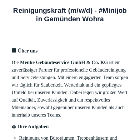
Reinigungskraft (m/w/d) - #Minijob
in Gemünden Wohra
🏢 Über uns
Die
Menke Gebäudeservice GmbH & Co. KG
ist ein
zuverlässiger Partner für professionelle Gebäudereinigung
und Serviceleistungen. Mit einem engagierten Team sorgen
wir täglich für Sauberkeit, Werterhalt und ein gepflegtes
Umfeld bei unseren Kunden. Dabei legen wir großen Wert
auf Qualität, Zuverlässigkeit und ein respektvolles
Miteinander, sowohl gegenüber unseren Kunden als auch
innerhalb unseres Teams.
🧽 Ihre Aufgaben
Reinigung von Büroräumen, Treppenhäusern und