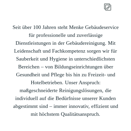
Seit über 100 Jahren steht Menke Gebäudeservice
für professionelle und zuverlässige
Dienstleistungen in der Gebäudereinigung. Mit
Leidenschaft und Fachkompetenz sorgen wir für
Sauberkeit und Hygiene in unterschiedlichsten
Bereichen – von Bildungseinrichtungen über
Gesundheit und Pflege bis hin zu Freizeit- und
Hotelbetrieben. Unser Anspruch:
maßgeschneiderte Reinigungslösungen, die
individuell auf die Bedürfnisse unserer Kunden
abgestimmt sind – immer innovativ, effizient und
mit höchstem Qualitätsanspruch.