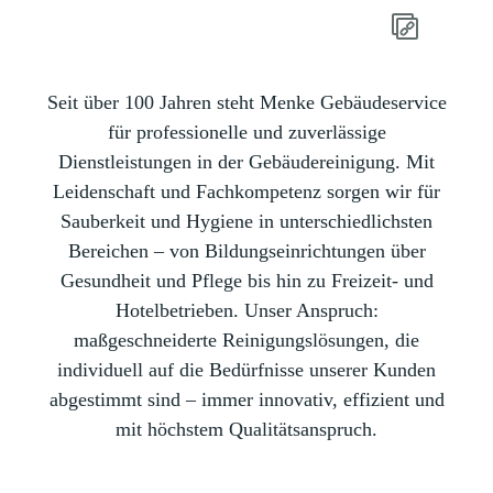
Seit über 100 Jahren steht Menke Gebäudeservice
für professionelle und zuverlässige
Dienstleistungen in der Gebäudereinigung. Mit
Leidenschaft und Fachkompetenz sorgen wir für
Sauberkeit und Hygiene in unterschiedlichsten
Bereichen – von Bildungseinrichtungen über
Gesundheit und Pflege bis hin zu Freizeit- und
Hotelbetrieben. Unser Anspruch:
maßgeschneiderte Reinigungslösungen, die
individuell auf die Bedürfnisse unserer Kunden
abgestimmt sind – immer innovativ, effizient und
mit höchstem Qualitätsanspruch.