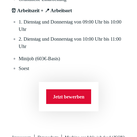
⏰ Arbeitszeit + 📍 Arbeitsort
1. Dienstag und Donnerstag von 09:00 Uhr bis 10:00
Uhr
2. Dienstag und Donnerstag von 10:00 Uhr bis 11:00
Uhr
Minijob (603€-Basis)
Soest
Jetzt bewerben