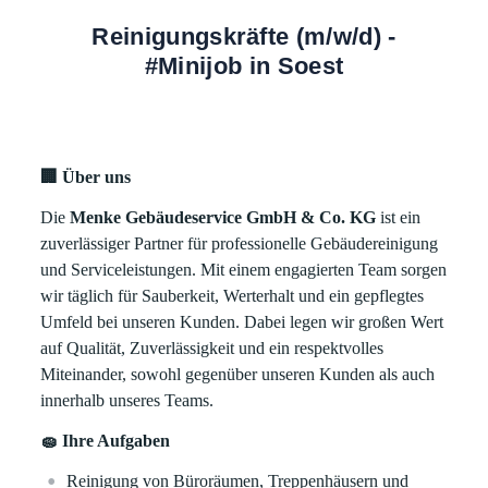
Reinigungskräfte (m/w/d) -
#Minijob in Soest
🏢 Über uns
Die
Menke Gebäudeservice GmbH & Co. KG
ist ein
zuverlässiger Partner für professionelle Gebäudereinigung
und Serviceleistungen. Mit einem engagierten Team sorgen
wir täglich für Sauberkeit, Werterhalt und ein gepflegtes
Umfeld bei unseren Kunden. Dabei legen wir großen Wert
auf Qualität, Zuverlässigkeit und ein respektvolles
Miteinander, sowohl gegenüber unseren Kunden als auch
innerhalb unseres Teams.
🧽 Ihre Aufgaben
Reinigung von Büroräumen, Treppenhäusern und